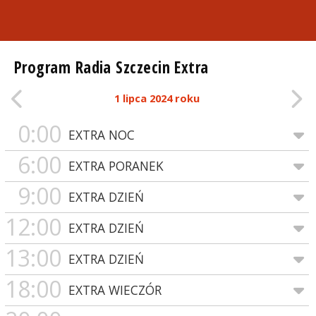
Program Radia Szczecin Extra
1 lipca 2024 roku
0:00
EXTRA NOC
6:00
EXTRA PORANEK
9:00
EXTRA DZIEŃ
12:00
EXTRA DZIEŃ
13:00
EXTRA DZIEŃ
18:00
EXTRA WIECZÓR