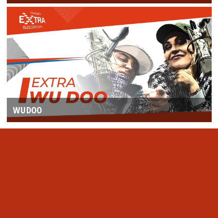
WUDOO