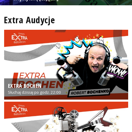
Extra Audycje
EXTRA BOCHEN
Słuchaj dzisiaj po godz. 22:00