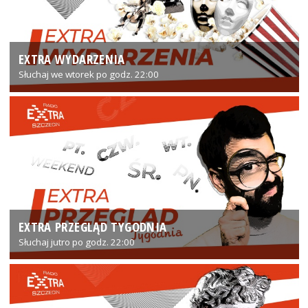
EXTRA WYDARZENIA
Słuchaj we wtorek po godz. 22:00
EXTRA PRZEGLĄD TYGODNIA
Słuchaj jutro po godz. 22:00