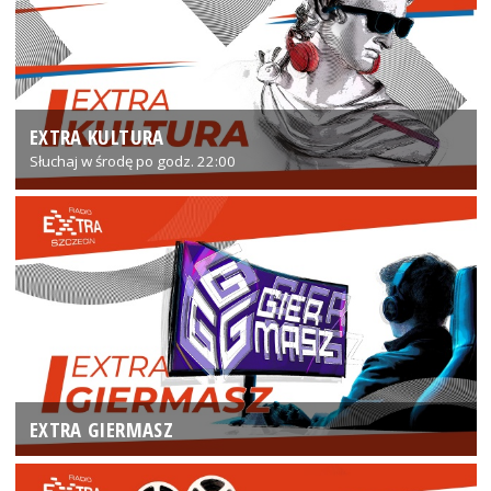
EXTRA KULTURA
Słuchaj w środę po godz. 22:00
EXTRA GIERMASZ