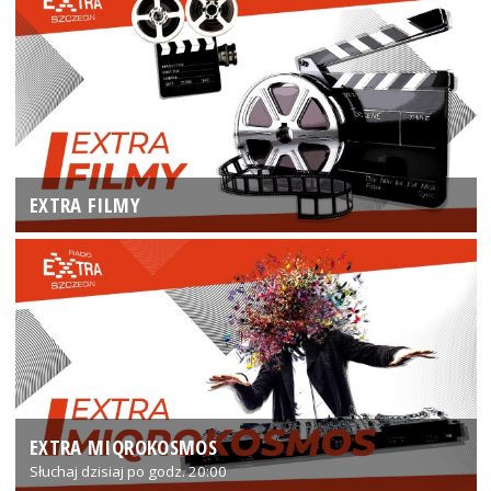
EXTRA FILMY
EXTRA MIQROKOSMOS
Słuchaj dzisiaj po godz. 20:00