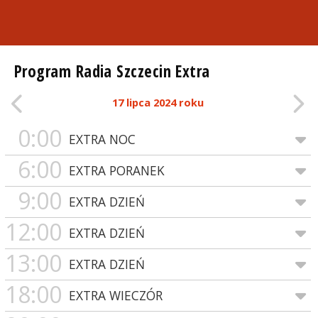
Program Radia Szczecin Extra
17 lipca 2024 roku
0:00
EXTRA NOC
6:00
EXTRA PORANEK
9:00
EXTRA DZIEŃ
12:00
EXTRA DZIEŃ
13:00
EXTRA DZIEŃ
18:00
EXTRA WIECZÓR