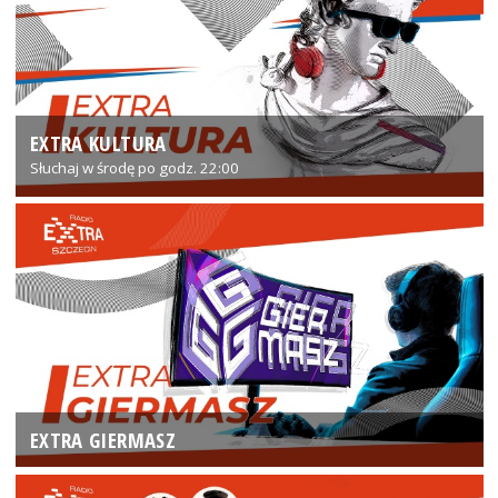
EXTRA KULTURA
Słuchaj w środę po godz. 22:00
EXTRA GIERMASZ