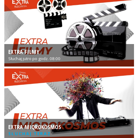
EXTRA FILMY
Słuchaj jutro po godz. 08:00
EXTRA MIQROKOSMOS
SŁUCHAJ TERAZ