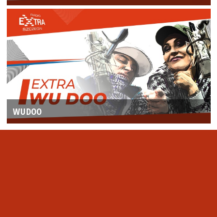
WUDOO