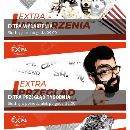
EXTRA WYDARZENIA
Słuchaj jutro po godz. 09:00
EXTRA PRZEGLĄD TYGODNIA
Słuchaj w poniedziałek po godz. 22:00