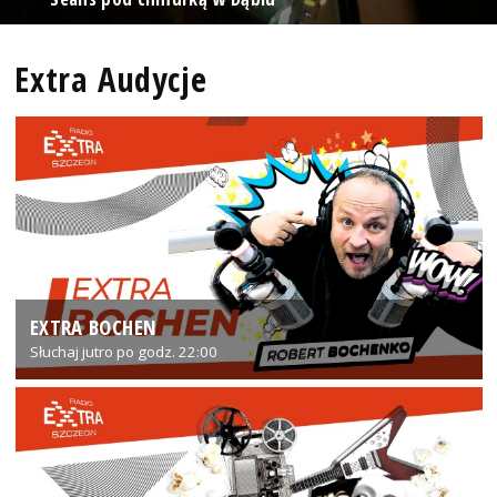
Extra Audycje
EXTRA BOCHEN
Słuchaj jutro po godz. 22:00