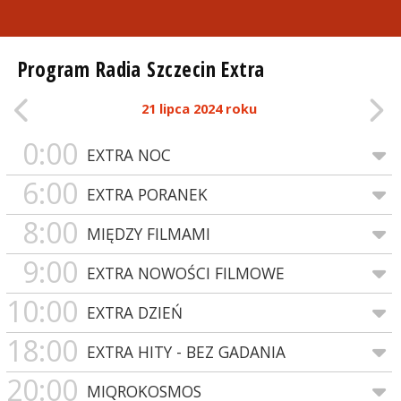
Program Radia Szczecin Extra
21 lipca 2024 roku
0:00
EXTRA NOC
6:00
EXTRA PORANEK
8:00
MIĘDZY FILMAMI
9:00
EXTRA NOWOŚCI FILMOWE
10:00
EXTRA DZIEŃ
18:00
EXTRA HITY - BEZ GADANIA
20:00
MIQROKOSMOS