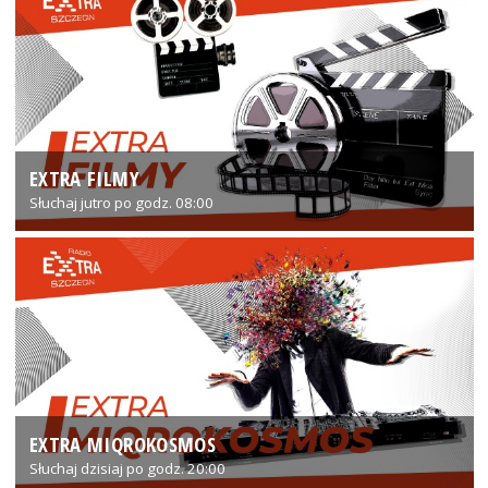
EXTRA FILMY
Słuchaj jutro po godz. 08:00
EXTRA MIQROKOSMOS
Słuchaj dzisiaj po godz. 20:00