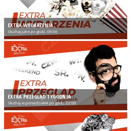
EXTRA WYDARZENIA
Słuchaj jutro po godz. 09:00
EXTRA PRZEGLĄD TYGODNIA
Słuchaj w poniedziałek po godz. 22:00