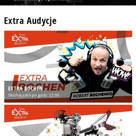
Extra Audycje
EXTRA BOCHEN
Słuchaj jutro po godz. 22:00