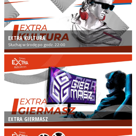
EXTRA KULTURA
Słuchaj w środę po godz. 22:00
EXTRA GIERMASZ