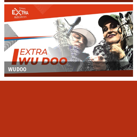
WUDOO