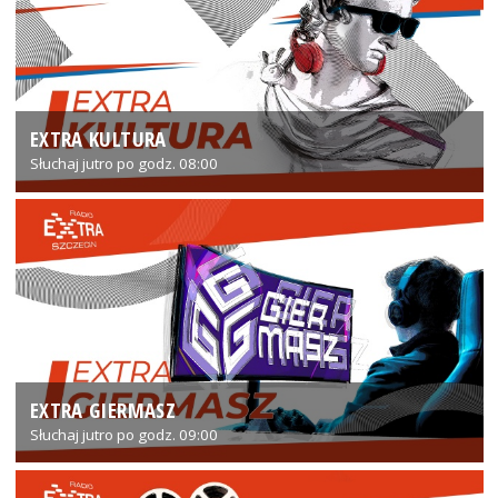
EXTRA KULTURA
Słuchaj jutro po godz. 08:00
EXTRA GIERMASZ
Słuchaj jutro po godz. 09:00