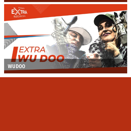
WUDOO