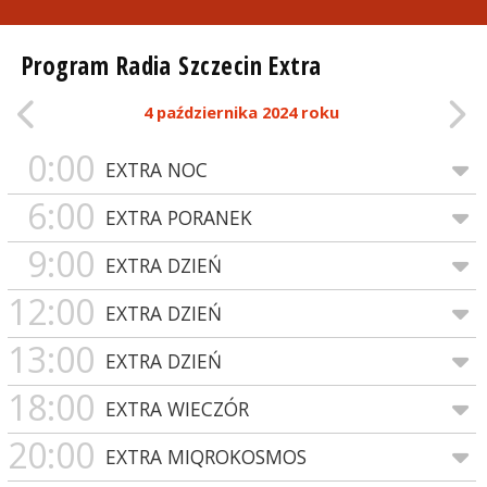
Program Radia Szczecin Extra
4 października 2024 roku
0:00
EXTRA NOC
6:00
EXTRA PORANEK
9:00
EXTRA DZIEŃ
12:00
EXTRA DZIEŃ
13:00
EXTRA DZIEŃ
18:00
EXTRA WIECZÓR
20:00
EXTRA MIQROKOSMOS