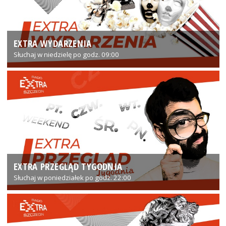
EXTRA WYDARZENIA
Słuchaj w niedzielę po godz. 09:00
EXTRA PRZEGLĄD TYGODNIA
Słuchaj w poniedziałek po godz. 22:00