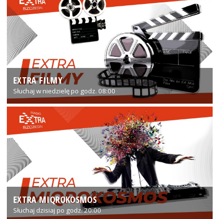
EXTRA FILMY
Słuchaj w niedzielę po godz. 08:00
EXTRA MIQROKOSMOS
Słuchaj dzisiaj po godz. 20:00