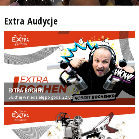
Extra Audycje
EXTRA BOCHEN
Słuchaj w niedzielę po godz. 22:00