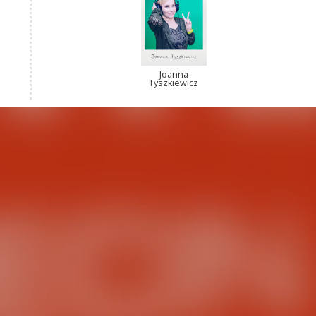
Joanna
Tyszkiewicz