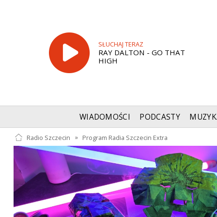
SŁUCHAJ TERAZ
RAY DALTON - GO THAT
HIGH
WIADOMOŚCI
PODCASTY
MUZYK
Radio Szczecin
»
Program Radia Szczecin Extra