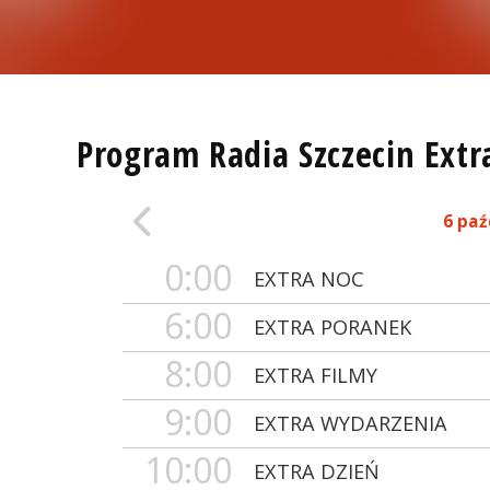
Program Radia Szczecin Extr
6 paź
0:00
EXTRA NOC
6:00
EXTRA PORANEK
8:00
EXTRA FILMY
9:00
EXTRA WYDARZENIA
10:00
EXTRA DZIEŃ