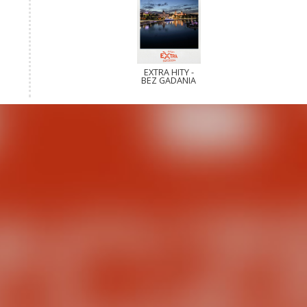
EXTRA HITY -
BEZ GADANIA