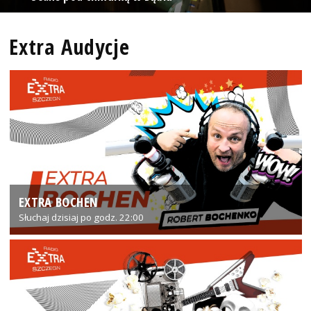
Extra Audycje
EXTRA BOCHEN
Słuchaj dzisiaj po godz. 22:00