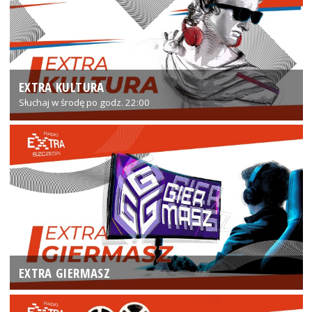
EXTRA KULTURA
Słuchaj w środę po godz. 22:00
EXTRA GIERMASZ