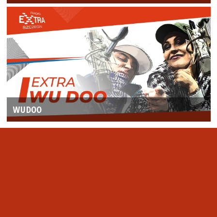
WUDOO