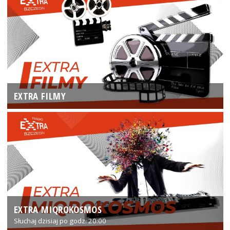
EXTRA FILMY
EXTRA MIQROKOSMOS
Słuchaj dzisiaj po godz. 20:00