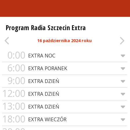
Program Radia Szczecin Extra
16 października 2024 roku
0:00
EXTRA NOC
6:00
EXTRA PORANEK
9:00
EXTRA DZIEŃ
12:00
EXTRA DZIEŃ
13:00
EXTRA DZIEŃ
18:00
EXTRA WIECZÓR