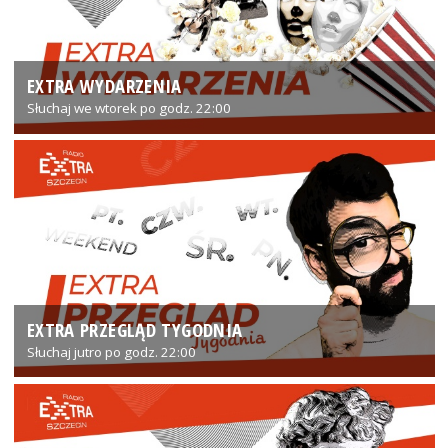
EXTRA WYDARZENIA
Słuchaj we wtorek po godz. 22:00
EXTRA PRZEGLĄD TYGODNIA
Słuchaj jutro po godz. 22:00