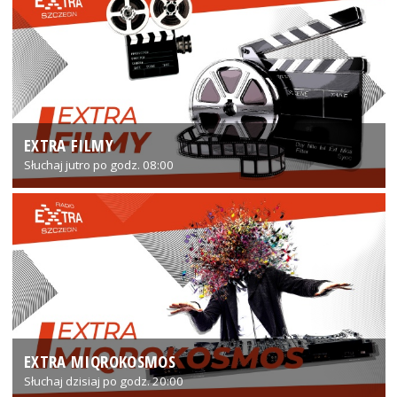
EXTRA FILMY
Słuchaj jutro po godz. 08:00
EXTRA MIQROKOSMOS
Słuchaj dzisiaj po godz. 20:00