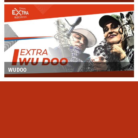
WUDOO