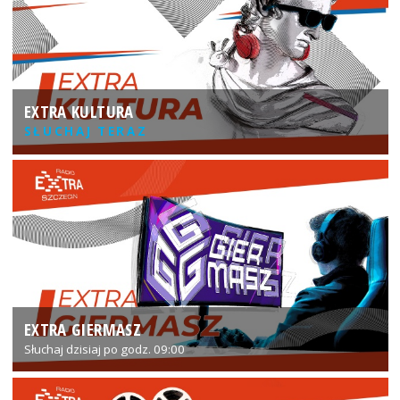
EXTRA KULTURA
SŁUCHAJ TERAZ
EXTRA GIERMASZ
Słuchaj dzisiaj po godz. 09:00