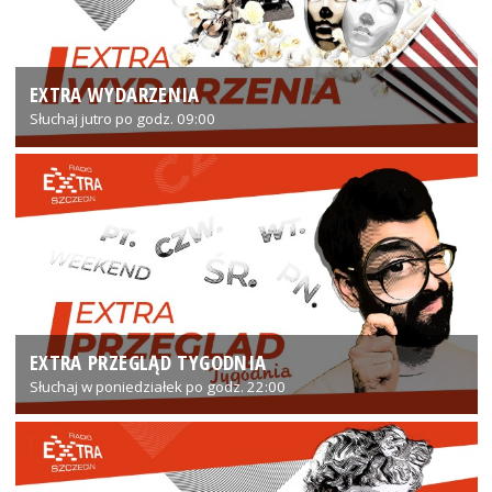
EXTRA WYDARZENIA
Słuchaj jutro po godz. 09:00
EXTRA PRZEGLĄD TYGODNIA
Słuchaj w poniedziałek po godz. 22:00