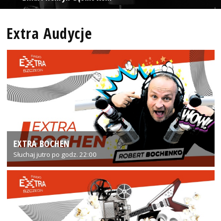
Extra Audycje
EXTRA BOCHEN
Słuchaj jutro po godz. 22:00