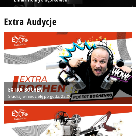
Extra Audycje
EXTRA BOCHEN
Słuchaj w niedzielę po godz. 22:00