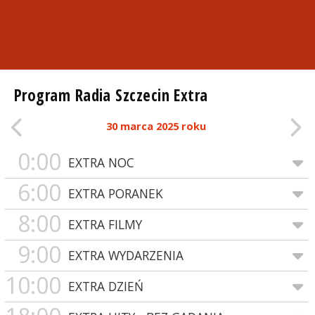
Program Radia Szczecin Extra
30 marca 2025 roku
0:00
EXTRA NOC
6:00
EXTRA PORANEK
8:00
EXTRA FILMY
9:00
EXTRA WYDARZENIA
10:00
EXTRA DZIEŃ