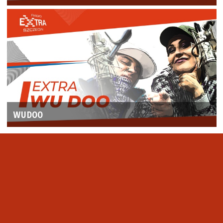
WUDOO