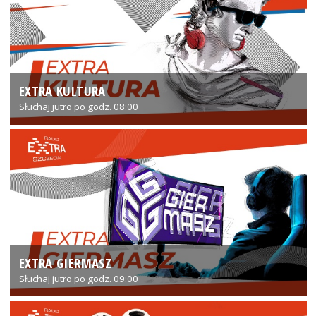
EXTRA KULTURA
Słuchaj jutro po godz. 08:00
EXTRA GIERMASZ
Słuchaj jutro po godz. 09:00