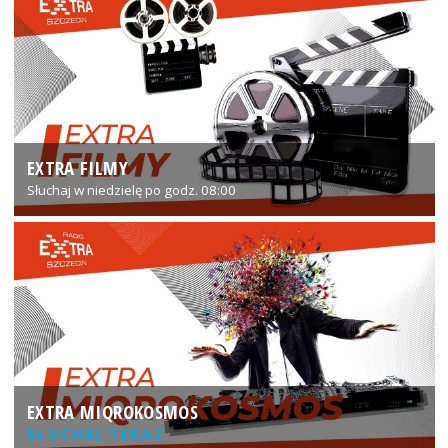
EXTRA FILMY
Słuchaj w niedzielę po godz. 08:00
EXTRA MIQROKOSMOS
SŁUCHAJ TERAZ