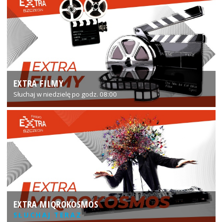
EXTRA FILMY
Słuchaj w niedzielę po godz. 08:00
EXTRA MIQROKOSMOS
SŁUCHAJ TERAZ