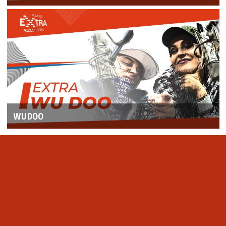
WUDOO