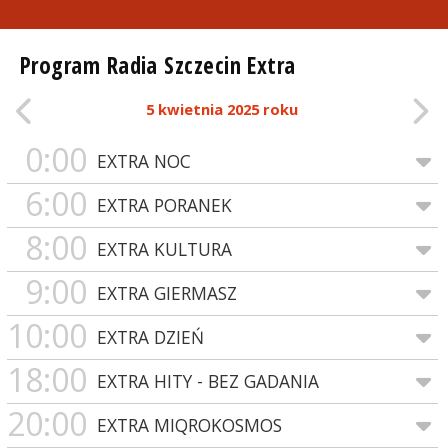
Program Radia Szczecin Extra
5 kwietnia 2025 roku
0:00
EXTRA NOC
6:00
EXTRA PORANEK
8:00
EXTRA KULTURA
9:00
EXTRA GIERMASZ
10:00
EXTRA DZIEŃ
18:00
EXTRA HITY - BEZ GADANIA
20:00
EXTRA MIQROKOSMOS