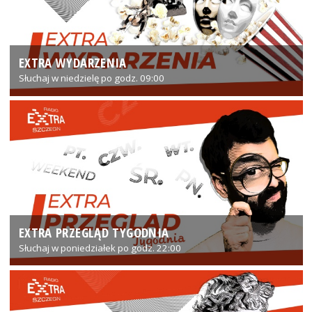
EXTRA WYDARZENIA
Słuchaj w niedzielę po godz. 09:00
EXTRA PRZEGLĄD TYGODNIA
Słuchaj w poniedziałek po godz. 22:00