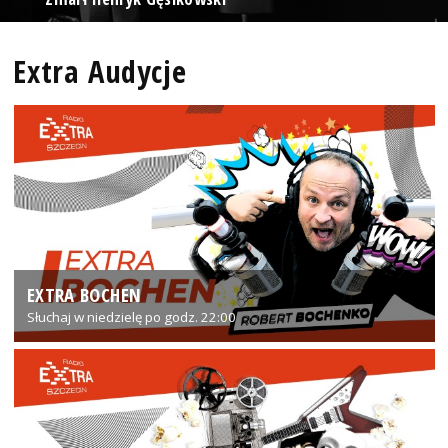
Extra Audycje
EXTRA BOCHEN
Słuchaj w niedzielę po godz. 22:00