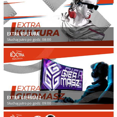
EXTRA KULTURA
Słuchaj jutro po godz. 08:00
EXTRA GIERMASZ
Słuchaj jutro po godz. 09:00