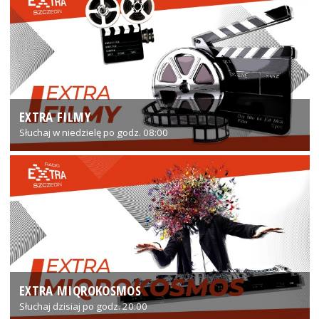
EXTRA FILMY
Słuchaj w niedzielę po godz. 08:00
EXTRA MIQROKOSMOS
Słuchaj dzisiaj po godz. 20:00