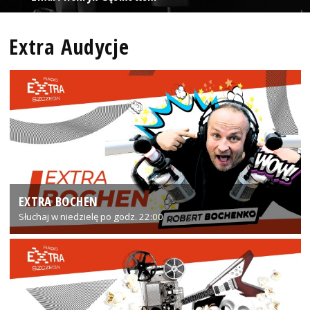
Extra Audycje
EXTRA BOCHEN
Słuchaj w niedzielę po godz. 22:00