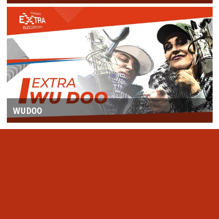
WUDOO