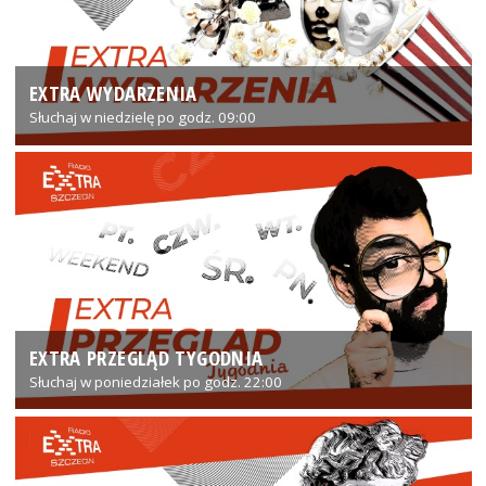
EXTRA WYDARZENIA
Słuchaj w niedzielę po godz. 09:00
EXTRA PRZEGLĄD TYGODNIA
Słuchaj w poniedziałek po godz. 22:00