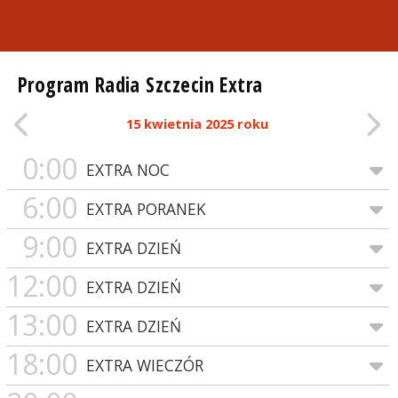
Program Radia Szczecin Extra
15 kwietnia 2025 roku
0:00
EXTRA NOC
6:00
EXTRA PORANEK
9:00
EXTRA DZIEŃ
12:00
EXTRA DZIEŃ
13:00
EXTRA DZIEŃ
18:00
EXTRA WIECZÓR