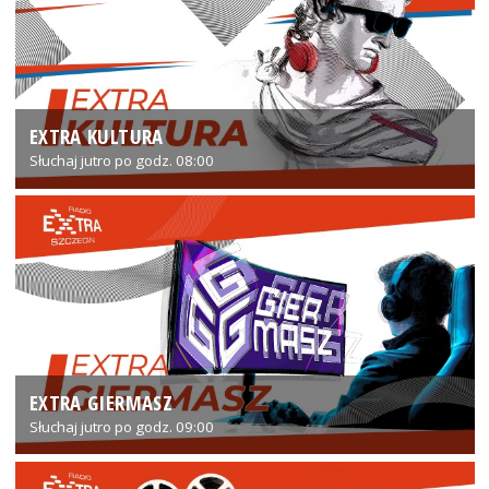
EXTRA KULTURA
Słuchaj jutro po godz. 08:00
EXTRA GIERMASZ
Słuchaj jutro po godz. 09:00