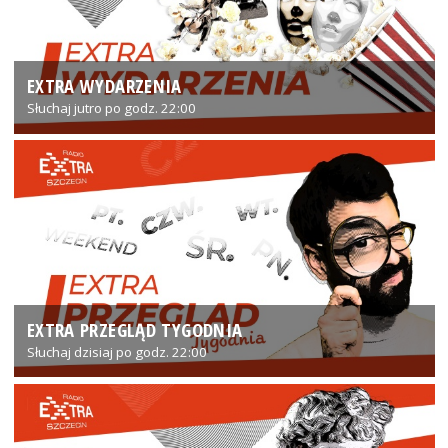
EXTRA WYDARZENIA
Słuchaj jutro po godz. 22:00
EXTRA PRZEGLĄD TYGODNIA
Słuchaj dzisiaj po godz. 22:00