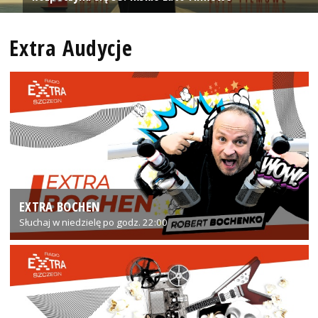
Extra Audycje
EXTRA BOCHEN
Słuchaj w niedzielę po godz. 22:00