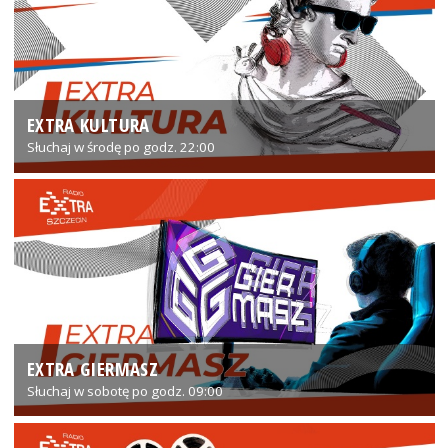
EXTRA KULTURA
Słuchaj w środę po godz. 22:00
EXTRA GIERMASZ
Słuchaj w sobotę po godz. 09:00