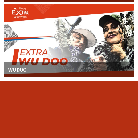
WUDOO