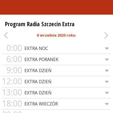
Program Radia Szczecin Extra
8 września 2025 roku
0:00
EXTRA NOC
6:00
EXTRA PORANEK
9:00
EXTRA DZIEŃ
12:00
EXTRA DZIEŃ
13:00
EXTRA DZIEŃ
18:00
EXTRA WIECZÓR