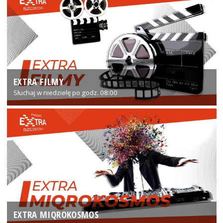
EXTRA FILMY
Słuchaj w niedzielę po godz. 08:00
EXTRA MIQROKOSMOS