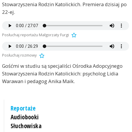
Stowarzyszenia Rodzin Katolickich. Premiera dzisiaj po
22-ej.
Posłuchaj reportażu Małgorzaty Furgi
Posłuchaj rozmowy
Gośćmi w studiu są specjaliści Ośrodka Adopcyjnego
Stowarzyszenia Rodzin Katolickich: psycholog Lidia
Warawan i pedagog Anika Maik.
Reportaże
Audiobooki
Słuchowiska