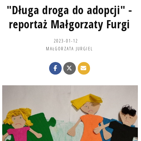
"Długa droga do adopcji" -
reportaż Małgorzaty Furgi
2023-01-12
MAŁGORZATA JURGIEL