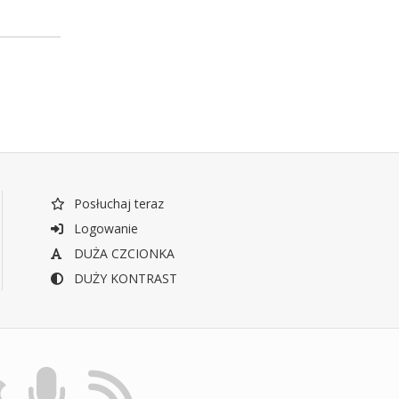
Posłuchaj teraz
Logowanie
DUŻA CZCIONKA
DUŻY KONTRAST