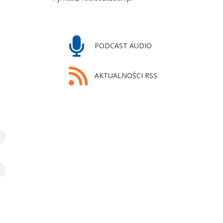
PODCAST AUDIO
e
AKTUALNOŚCI RSS