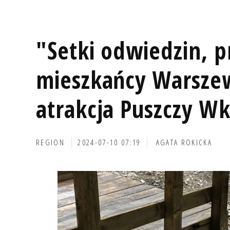
"Setki odwiedzin, p
mieszkańcy Warsze
atrakcja Puszczy Wk
REGION
2024-07-10 07:19
AGATA ROKICKA