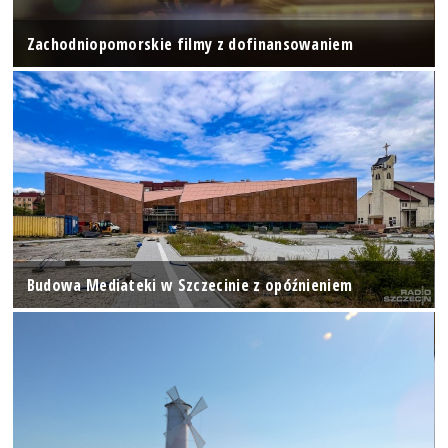
Zachodniopomorskie filmy z dofinansowaniem
Budowa Mediateki w Szczecinie z opóźnieniem