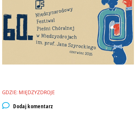
GDZIE: MIĘDZYZDROJE
Dodaj komentarz