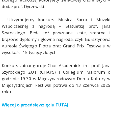
dodał prof. Dyczewski.
- Utrzymujemy konkurs Musica Sacra i Muzyki
Współczesnej z nagrodą – Statuetką prof. Jana
Szyrockiego. Będą też przyznane złote, srebrne i
brązowe dyplomy i główna nagroda, czyli Bursztynowa
Aureola Świętego Piotra oraz Grand Prix Festiwalu w
wysokości 15 tysięcy złotych.
Konkurs zainauguruje Chór Akademicki im. prof. Jana
Szyrockiego ZUT (CHAPS) i Collegium Maiorum o
godzinie 19.30 w Międzynarodowym Domu Kultury w
Międzyzdrojach. Festiwal potrwa do 13 czerwca 2025
roku.
Więcej o przedsięwzięciu TUTAJ