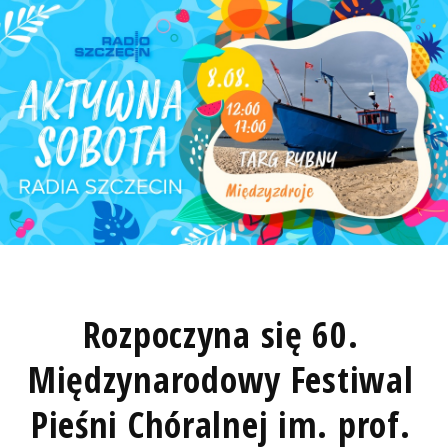
Rozpoczyna się 60.
Międzynarodowy Festiwal
Pieśni Chóralnej im. prof.