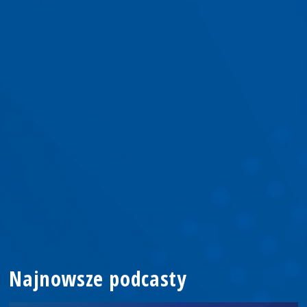
Najnowsze podcasty