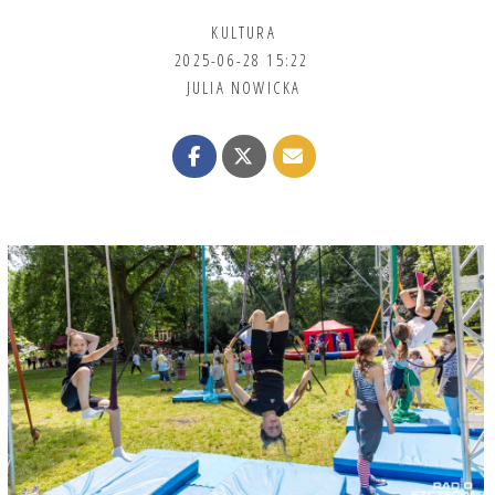
KULTURA
2025-06-28 15:22
JULIA NOWICKA