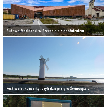
Budowa Mediateki w Szczecinie z opóźnieniem
Festiwale, koncerty, czyli dzieje się w Świnoujściu