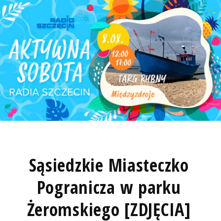
Sąsiedzkie Miasteczko
Pogranicza w parku
Żeromskiego [ZDJĘCIA]