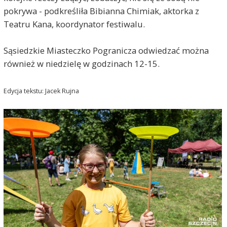
pokrywa - podkreśliła Bibianna Chimiak, aktorka z
Teatru Kana, koordynator festiwalu.
Sąsiedzkie Miasteczko Pogranicza odwiedzać można
również w niedzielę w godzinach 12-15.
Edycja tekstu: Jacek Rujna