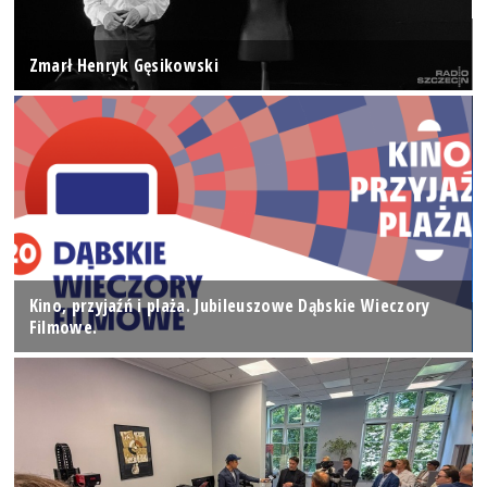
Zmarł Henryk Gęsikowski
Kino, przyjaźń i plaża. Jubileuszowe Dąbskie Wieczory
Filmowe.