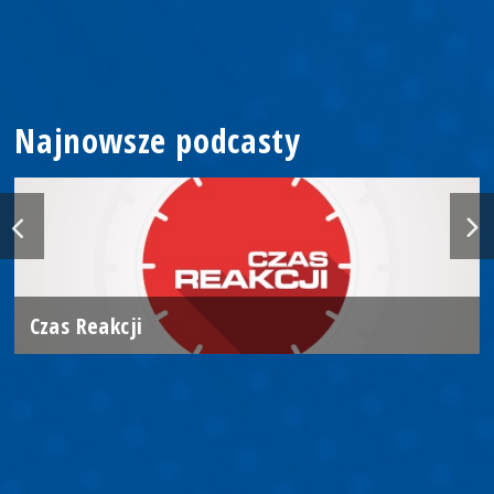
Najnowsze podcasty
Czas Reakcji