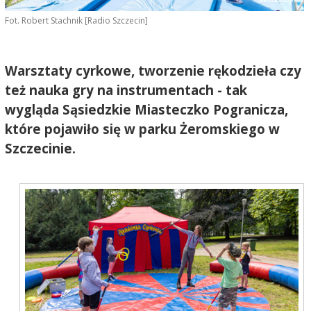
Fot. Robert Stachnik [Radio Szczecin]
Warsztaty cyrkowe, tworzenie rękodzieła czy
też nauka gry na instrumentach - tak
wygląda Sąsiedzkie Miasteczko Pogranicza,
które pojawiło się w parku Żeromskiego w
Szczecinie.