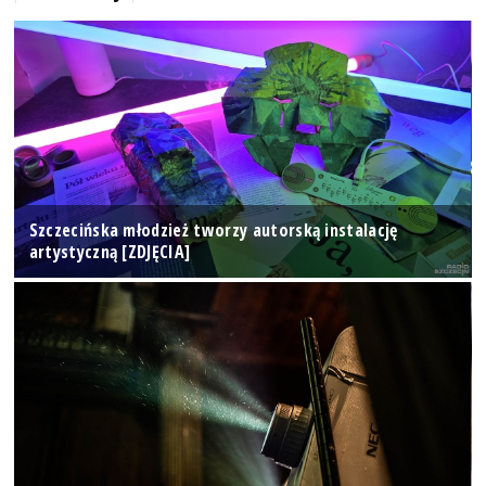
Szczecińska młodzież tworzy autorską instalację
artystyczną [ZDJĘCIA]