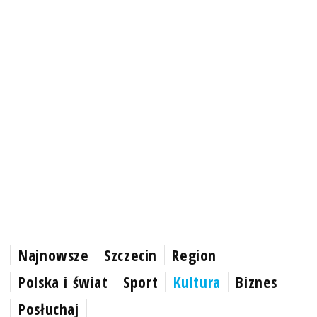
Najnowsze
Szczecin
Region
Polska i świat
Sport
Kultura
Biznes
Posłuchaj