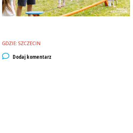
GDZIE: SZCZECIN
Dodaj komentarz