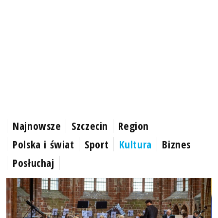
Najnowsze
Szczecin
Region
Polska i świat
Sport
Kultura
Biznes
Posłuchaj