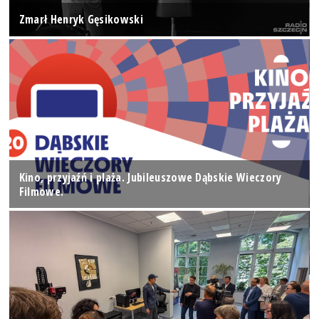
Zmarł Henryk Gęsikowski
Kino, przyjaźń i plaża. Jubileuszowe Dąbskie Wieczory
Filmowe.