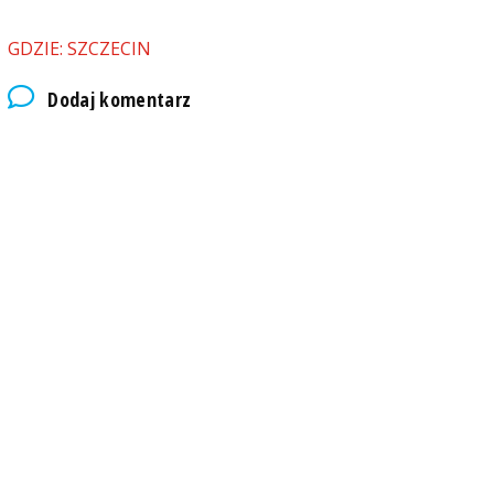
GDZIE: SZCZECIN
Dodaj komentarz