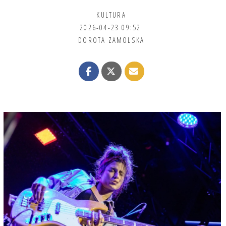
KULTURA
2026-04-23 09:52
DOROTA ZAMOLSKA