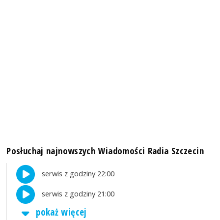
Posłuchaj najnowszych Wiadomości Radia Szczecin
serwis z godziny 22:00
serwis z godziny 21:00
pokaż więcej