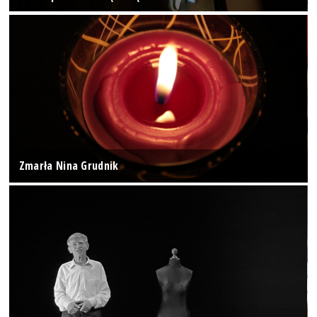
Zmarła Nina Grudnik