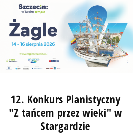
12. Konkurs Pianistyczny
"Z tańcem przez wieki" w
Stargardzie