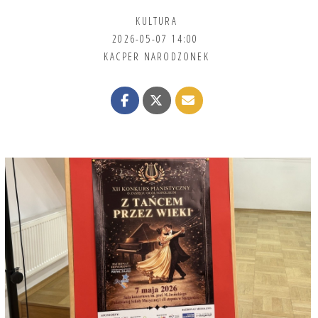
KULTURA
2026-05-07 14:00
KACPER NARODZONEK