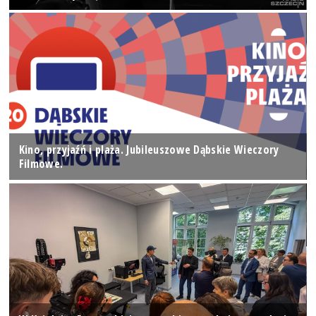
Kino, przyjaźń i plaża. Jubileuszowe Dąbskie Wieczory
Filmowe.