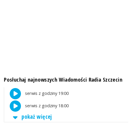
Posłuchaj najnowszych Wiadomości Radia Szczecin
serwis z godziny 19:00
serwis z godziny 18:00
pokaż więcej