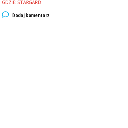
GDZIE: STARGARD
Dodaj komentarz