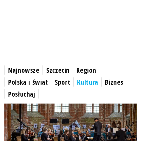
Najnowsze
Szczecin
Region
Polska i świat
Sport
Kultura
Biznes
Posłuchaj