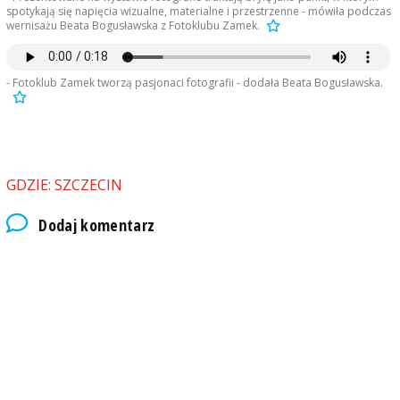
spotykają się napięcia wizualne, materialne i przestrzenne - mówiła podczas
wernisażu Beata Bogusławska z Fotoklubu Zamek.
- Fotoklub Zamek tworzą pasjonaci fotografii - dodała Beata Bogusławska.
GDZIE: SZCZECIN
Dodaj komentarz