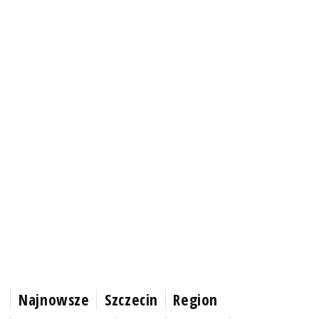
Najnowsze
Szczecin
Region