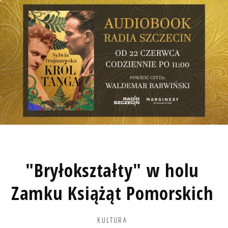
"Bryłokształty" w holu
Zamku Książąt Pomorskich
KULTURA