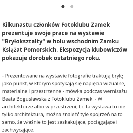
Kilkunastu członków Fotoklubu Zamek
prezentuje swoje prace na wystawie
"Bryłokształty" w holu wschodnim Zamku
Książat Pomorskich. Ekspozycja klubowiczów
pokazuje dorobek ostatniego roku.
- Prezentowane na wystawie fotografie traktują bryłę
jako punkt, w którym spotykają się napięcia wizualne,
materialne i przestrzenne - mówiła podczas wernisażu
Beata Bogusławska z Fotoklubu Zamek. - W
architekturze albo w przestrzeni, bo ta wystawa to nie
tylko architektura, można znaleźć tyle spojrzeń na to
samo, że właśnie to jest zaskakujące, pociągające i
zachwycające.