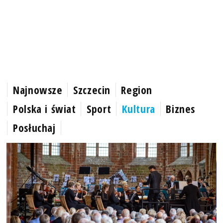
Najnowsze
Szczecin
Region
Polska i świat
Sport
Kultura
Biznes
Posłuchaj