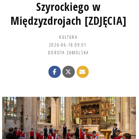
Szyrockiego w
Międzyzdrojach [ZDJĘCIA]
KULTURA
2026-06-18 09:01
DOROTA ZAMOLSKA