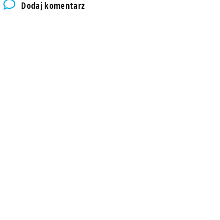
Dodaj komentarz