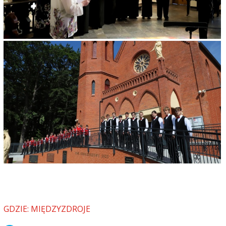
GDZIE: MIĘDZYZDROJE