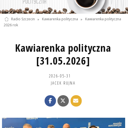
Radio Szczecin
»
Kawiarenka polityczna
»
Kawiarenka polityczna
2026 rok
Kawiarenka polityczna
[31.05.2026]
2026-05-31
JACEK RUJNA