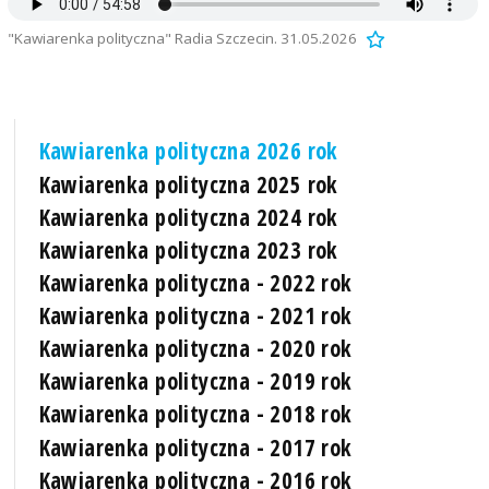
"Kawiarenka polityczna" Radia Szczecin. 31.05.2026
Kawiarenka polityczna 2026 rok
Kawiarenka polityczna 2025 rok
Kawiarenka polityczna 2024 rok
Kawiarenka polityczna 2023 rok
Kawiarenka polityczna - 2022 rok
Kawiarenka polityczna - 2021 rok
Kawiarenka polityczna - 2020 rok
Kawiarenka polityczna - 2019 rok
Kawiarenka polityczna - 2018 rok
Kawiarenka polityczna - 2017 rok
Kawiarenka polityczna - 2016 rok