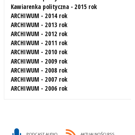
Kawiarenka polityczna - 2015 rok
ARCHIWUM - 2014 rok
ARCHIWUM - 2013 rok
ARCHIWUM - 2012 rok
ARCHIWUM - 2011 rok
ARCHIWUM - 2010 rok
ARCHIWUM - 2009 rok
ARCHIWUM - 2008 rok
ARCHIWUM - 2007 rok
ARCHIWUM - 2006 rok
PODCAST AUDIO
AKTUALNOŚCI RSS