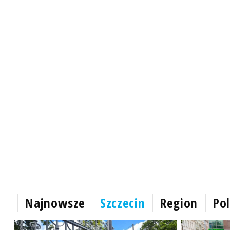
Najnowsze
Szczecin
Region
Pol