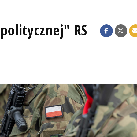
politycznej" RS