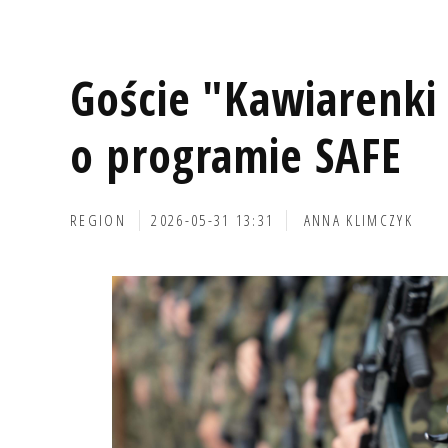
Goście "Kawiarenki 
o programie SAFE
REGION
2026-05-31 13:31
ANNA KLIMCZYK