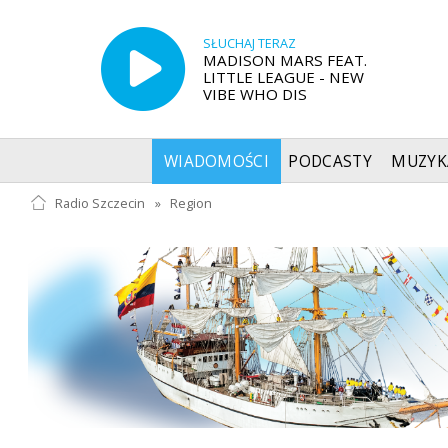
SŁUCHAJ TERAZ
MADISON MARS FEAT.
LITTLE LEAGUE - NEW
VIBE WHO DIS
WIADOMOŚCI
PODCASTY
MUZYK
Radio Szczecin
»
Region