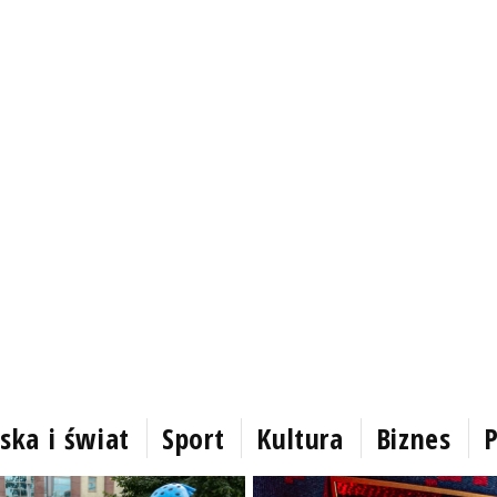
ska i świat
Sport
Kultura
Biznes
P