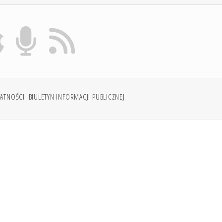
WATNOŚCI
BIULETYN INFORMACJI PUBLICZNEJ