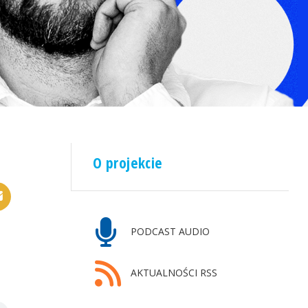
O projekcie
PODCAST AUDIO
AKTUALNOŚCI RSS