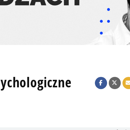
ychologiczne