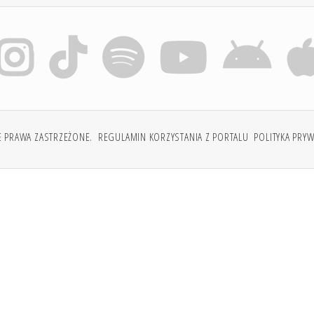
E PRAWA ZASTRZEŻONE.
REGULAMIN KORZYSTANIA Z PORTALU
POLITYKA PRY