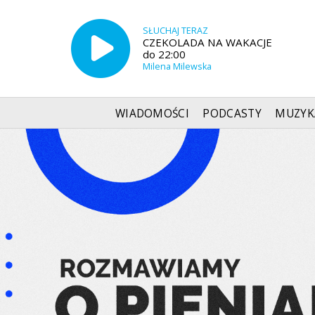
SŁUCHAJ TERAZ
CZEKOLADA NA WAKACJE
do 22:00
Milena Milewska
WIADOMOŚCI
PODCASTY
MUZYK