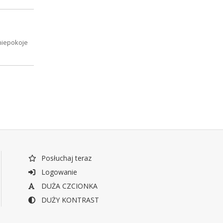
niepokoje
Posłuchaj teraz
Logowanie
DUŻA CZCIONKA
DUŻY KONTRAST