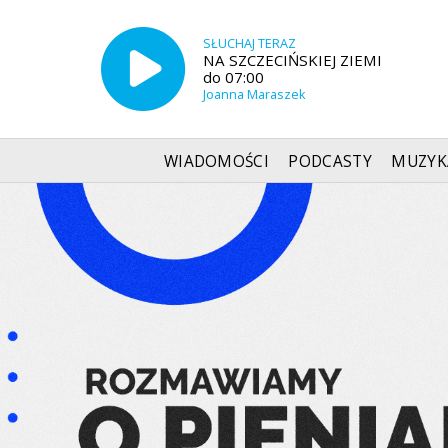
SŁUCHAJ TERAZ
NA SZCZECIŃSKIEJ ZIEMI
do 07:00
Joanna Maraszek
WIADOMOŚCI
PODCASTY
MUZYK