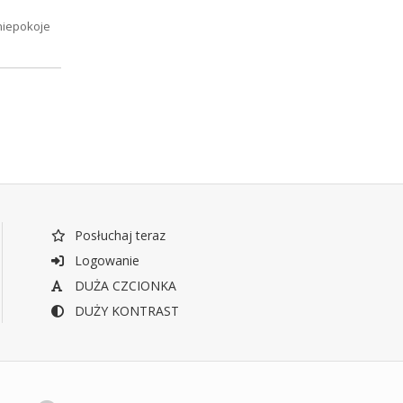
niepokoje
Posłuchaj teraz
Logowanie
DUŻA CZCIONKA
DUŻY KONTRAST