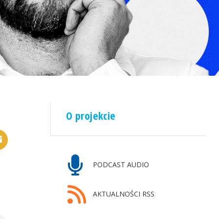
O projekcie
PODCAST AUDIO
AKTUALNOŚCI RSS