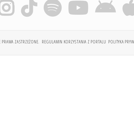
E PRAWA ZASTRZEŻONE.
REGULAMIN KORZYSTANIA Z PORTALU
POLITYKA PRY