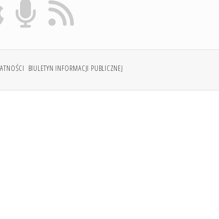
WATNOŚCI
BIULETYN INFORMACJI PUBLICZNEJ