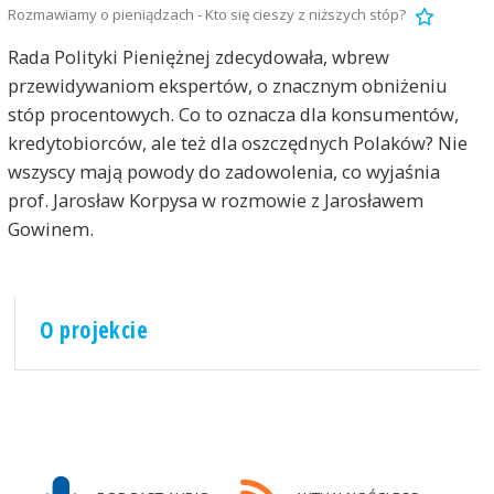
Rozmawiamy o pieniądzach - Kto się cieszy z niższych stóp?
Rada Polityki Pieniężnej zdecydowała, wbrew
przewidywaniom ekspertów, o znacznym obniżeniu
stóp procentowych. Co to oznacza dla konsumentów,
kredytobiorców, ale też dla oszczędnych Polaków? Nie
wszyscy mają powody do zadowolenia, co wyjaśnia
prof. Jarosław Korpysa w rozmowie z Jarosławem
Gowinem.
O projekcie