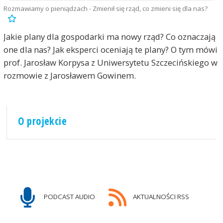
Rozmawiamy o pieniądzach - Zmienił się rząd, co zmieni się dla nas?
Jakie plany dla gospodarki ma nowy rząd? Co oznaczają
one dla nas? Jak eksperci oceniają te plany? O tym mówi
prof. Jarosław Korpysa z Uniwersytetu Szczecińskiego w
rozmowie z Jarosławem Gowinem.
O projekcie
PODCAST AUDIO
AKTUALNOŚCI RSS