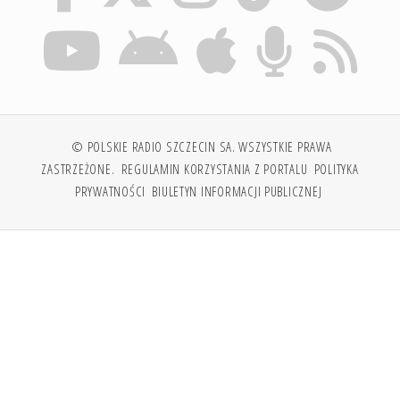
© POLSKIE RADIO SZCZECIN SA. WSZYSTKIE PRAWA
ZASTRZEŻONE.
REGULAMIN KORZYSTANIA Z PORTALU
POLITYKA
PRYWATNOŚCI
BIULETYN INFORMACJI PUBLICZNEJ