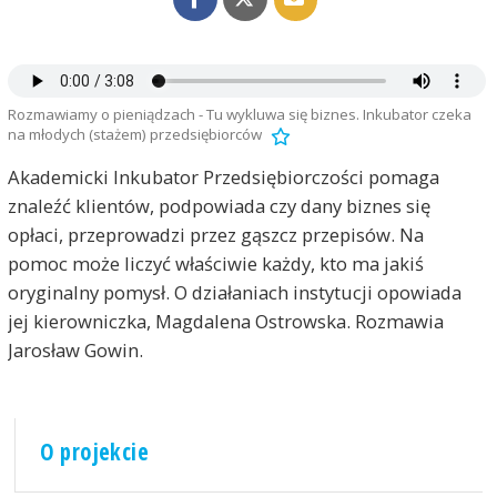
Rozmawiamy o pieniądzach - Tu wykluwa się biznes. Inkubator czeka
na młodych (stażem) przedsiębiorców
Akademicki Inkubator Przedsiębiorczości pomaga
znaleźć klientów, podpowiada czy dany biznes się
opłaci, przeprowadzi przez gąszcz przepisów. Na
pomoc może liczyć właściwie każdy, kto ma jakiś
oryginalny pomysł. O działaniach instytucji opowiada
jej kierowniczka, Magdalena Ostrowska. Rozmawia
Jarosław Gowin.
O projekcie