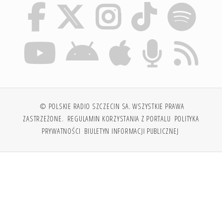
© POLSKIE RADIO SZCZECIN SA. WSZYSTKIE PRAWA
ZASTRZEŻONE.
REGULAMIN KORZYSTANIA Z PORTALU
POLITYKA
PRYWATNOŚCI
BIULETYN INFORMACJI PUBLICZNEJ