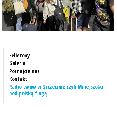
Felietony
Galeria
Poznajcie nas
Kontakt
Radio Lwów w Szczecinie czyli Mniejszości
pod polską flagą