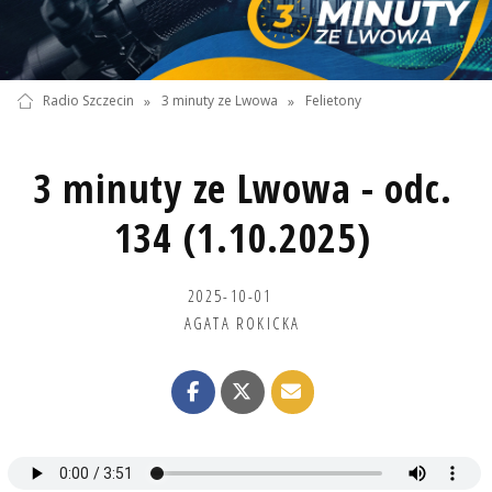
Radio Szczecin
»
3 minuty ze Lwowa
»
Felietony
3 minuty ze Lwowa - odc.
134 (1.10.2025)
2025-10-01
AGATA ROKICKA