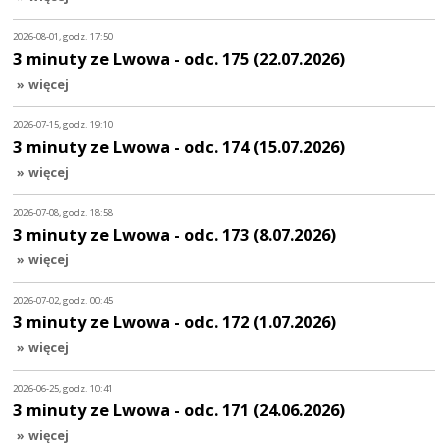
2026-08-01, godz. 17:50
3 minuty ze Lwowa - odc. 175 (22.07.2026)
» więcej
2026-07-15, godz. 19:10
3 minuty ze Lwowa - odc. 174 (15.07.2026)
» więcej
2026-07-08, godz. 18:58
3 minuty ze Lwowa - odc. 173 (8.07.2026)
» więcej
2026-07-02, godz. 00:45
3 minuty ze Lwowa - odc. 172 (1.07.2026)
» więcej
2026-06-25, godz. 10:41
3 minuty ze Lwowa - odc. 171 (24.06.2026)
» więcej