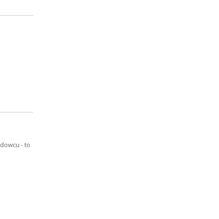
dowcu - to