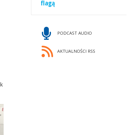
flagą
PODCAST AUDIO
AKTUALNOŚCI RSS
ak