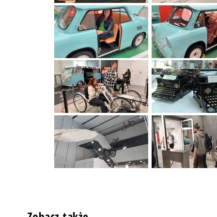
Zobacz także