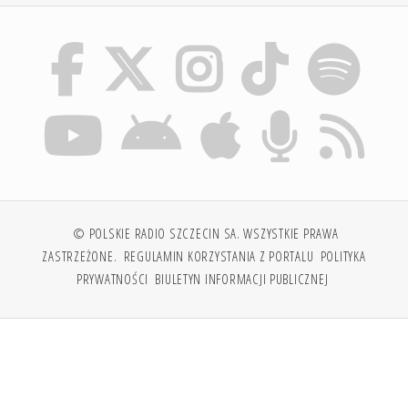
© POLSKIE RADIO SZCZECIN SA. WSZYSTKIE PRAWA
ZASTRZEŻONE.
REGULAMIN KORZYSTANIA Z PORTALU
POLITYKA
PRYWATNOŚCI
BIULETYN INFORMACJI PUBLICZNEJ