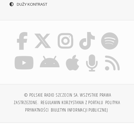
DUŻY KONTRAST
© POLSKIE RADIO SZCZECIN SA. WSZYSTKIE PRAWA
ZASTRZEŻONE.
REGULAMIN KORZYSTANIA Z PORTALU
POLITYKA
PRYWATNOŚCI
BIULETYN INFORMACJI PUBLICZNEJ