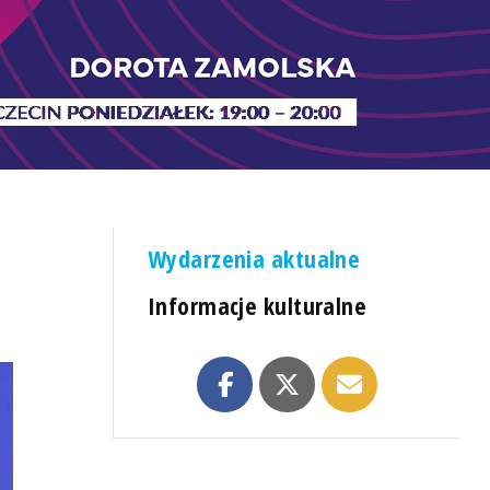
Wydarzenia aktualne
Informacje kulturalne