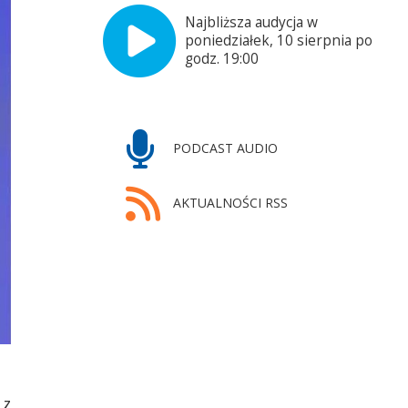
Najbliższa audycja w
poniedziałek, 10 sierpnia po
godz. 19:00
PODCAST AUDIO
AKTUALNOŚCI RSS
 z