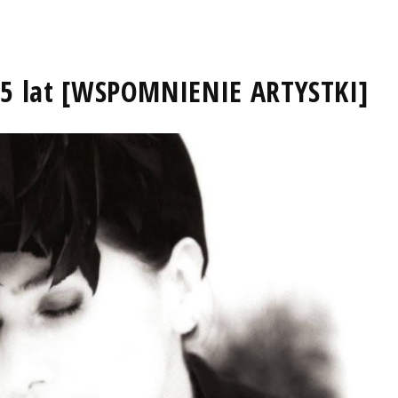
75 lat [WSPOMNIENIE ARTYSTKI]