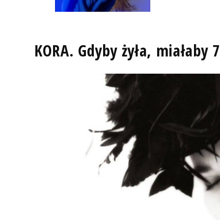
KORA. Gdyby żyła, miałaby 