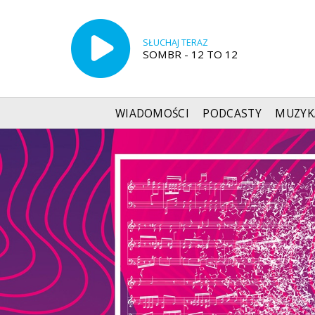
SŁUCHAJ TERAZ
SOMBR - 12 TO 12
WIADOMOŚCI
PODCASTY
MUZYK