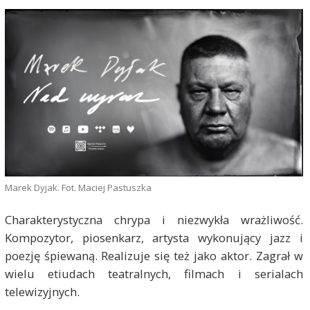
Marek Dyjak. Fot. Maciej Pastuszka
Charakterystyczna chrypa i niezwykła wrażliwość.
Kompozytor, piosenkarz, artysta wykonujący jazz i
poezję śpiewaną. Realizuje się też jako aktor. Zagrał w
wielu etiudach teatralnych, filmach i serialach
telewizyjnych.