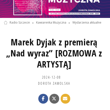
Radio Szczecin
»
Kawiarenka Muzyczna
»
Wydarzenia aktualne
Marek Dyjak z premierą
„Nad wyraz” [ROZMOWA z
ARTYSTĄ]
2024-12-08
DOROTA ZAMOLSKA