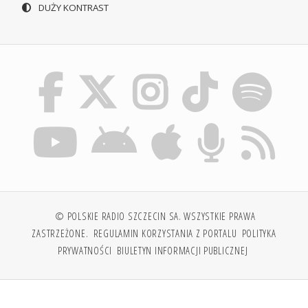
DUŻY KONTRAST
© POLSKIE RADIO SZCZECIN SA. WSZYSTKIE PRAWA
ZASTRZEŻONE.
REGULAMIN KORZYSTANIA Z PORTALU
POLITYKA
PRYWATNOŚCI
BIULETYN INFORMACJI PUBLICZNEJ