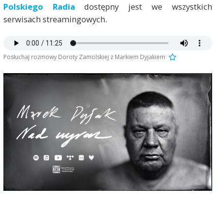
Polskiego Radia
dostępny jest we wszystkich
serwisach streamingowych.
Posłuchaj rozmowy Doroty Zamolskiej z Markiem Dyjakiem