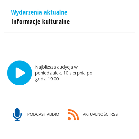
Wydarzenia aktualne
Informacje kulturalne
Najbliższa audycja w
poniedziałek, 10 sierpnia po
godz. 19:00
PODCAST AUDIO
AKTUALNOŚCI RSS