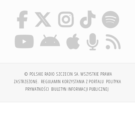
© POLSKIE RADIO SZCZECIN SA. WSZYSTKIE PRAWA
ZASTRZEŻONE.
REGULAMIN KORZYSTANIA Z PORTALU
POLITYKA
PRYWATNOŚCI
BIULETYN INFORMACJI PUBLICZNEJ