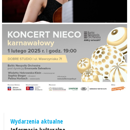
Wydarzenia aktualne