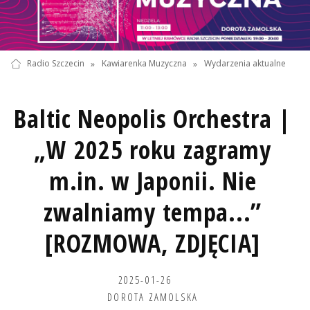
Radio Szczecin
»
Kawiarenka Muzyczna
»
Wydarzenia aktualne
Baltic Neopolis Orchestra |
„W 2025 roku zagramy
m.in. w Japonii. Nie
zwalniamy tempa...”
[ROZMOWA, ZDJĘCIA]
2025-01-26
DOROTA ZAMOLSKA