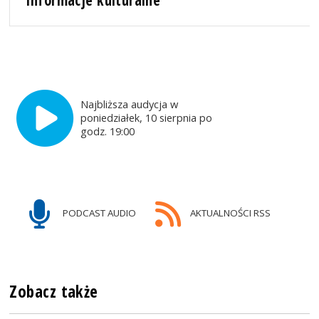
Informacje kulturalne
Najbliższa audycja w
poniedziałek, 10 sierpnia po
godz. 19:00
PODCAST AUDIO
AKTUALNOŚCI RSS
Zobacz także