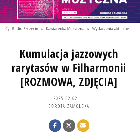
Radio Szczecin
»
Kawiarenka Muzyczna
»
Wydarzenia aktualne
Kumulacja jazzowych
rarytasów w Filharmonii
[ROZMOWA, ZDJĘCIA]
2025-02-02
DOROTA ZAMOLSKA