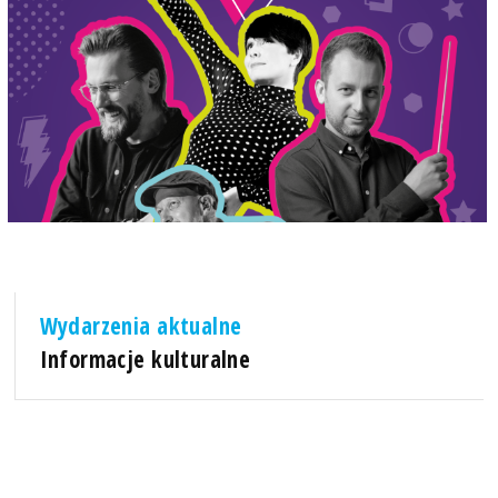
Wydarzenia aktualne
Informacje kulturalne