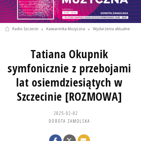
Radio Szczecin
»
Kawiarenka Muzyczna
»
Wydarzenia aktualne
Tatiana Okupnik
symfonicznie z przebojami
lat osiemdziesiątych w
Szczecinie [ROZMOWA]
2025-02-02
DOROTA ZAMOLSKA