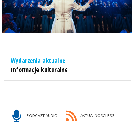
Wydarzenia aktualne
Informacje kulturalne
PODCAST AUDIO
AKTUALNOŚCI RSS