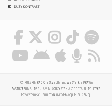
DUŻY KONTRAST
© POLSKIE RADIO SZCZECIN SA. WSZYSTKIE PRAWA
ZASTRZEŻONE.
REGULAMIN KORZYSTANIA Z PORTALU
POLITYKA
PRYWATNOŚCI
BIULETYN INFORMACJI PUBLICZNEJ