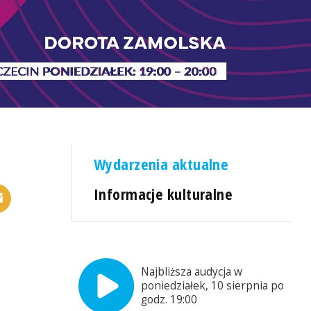
Wydarzenia aktualne
Informacje kulturalne
Najbliższa audycja w
poniedziałek, 10 sierpnia po
godz. 19:00