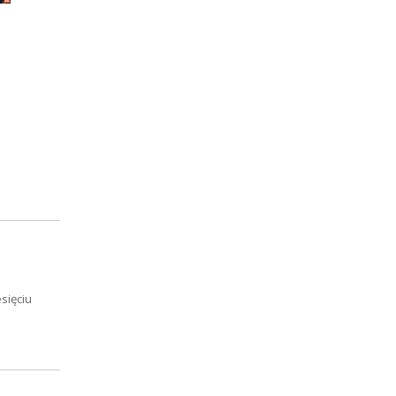
sięciu