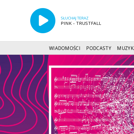
SŁUCHAJ TERAZ
PINK - TRUSTFALL
WIADOMOŚCI
PODCASTY
MUZYK