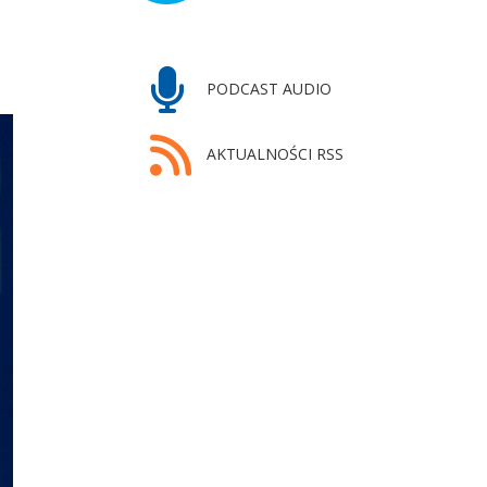
PODCAST AUDIO
AKTUALNOŚCI RSS