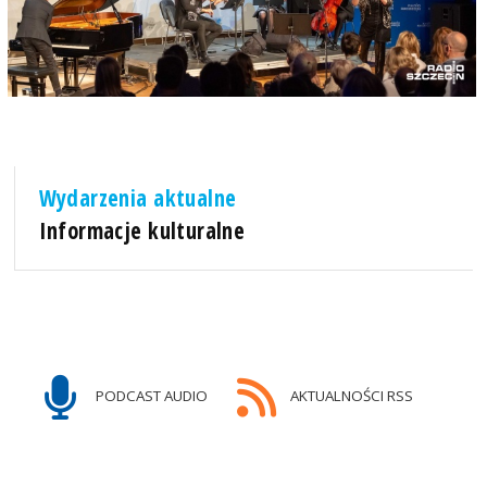
Wydarzenia aktualne
Informacje kulturalne
PODCAST AUDIO
AKTUALNOŚCI RSS