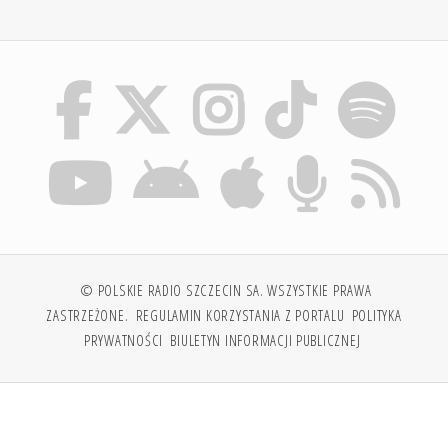
© POLSKIE RADIO SZCZECIN SA. WSZYSTKIE PRAWA
ZASTRZEŻONE.
REGULAMIN KORZYSTANIA Z PORTALU
POLITYKA
PRYWATNOŚCI
BIULETYN INFORMACJI PUBLICZNEJ