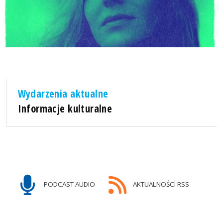
Wydarzenia aktualne
Informacje kulturalne
PODCAST AUDIO
AKTUALNOŚCI RSS