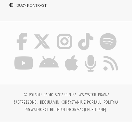
DUŻY KONTRAST
© POLSKIE RADIO SZCZECIN SA. WSZYSTKIE PRAWA
ZASTRZEŻONE.
REGULAMIN KORZYSTANIA Z PORTALU
POLITYKA
PRYWATNOŚCI
BIULETYN INFORMACJI PUBLICZNEJ