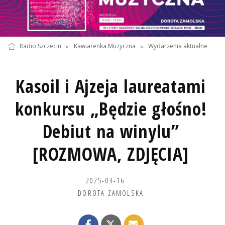
Radio Szczecin
»
Kawiarenka Muzyczna
»
Wydarzenia aktualne
Kasoil i Ajzeja laureatami
konkursu „Będzie głośno!
Debiut na winylu”
[ROZMOWA, ZDJĘCIA]
2025-03-16
DOROTA ZAMOLSKA