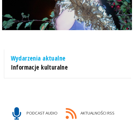
Wydarzenia aktualne
Informacje kulturalne
PODCAST AUDIO
AKTUALNOŚCI RSS