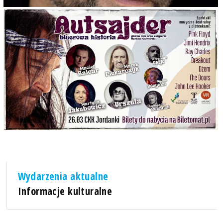
Wydarzenia aktualne
Informacje kulturalne