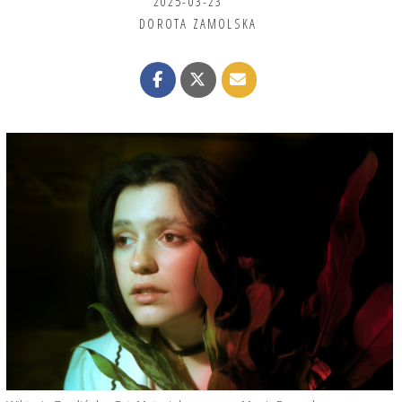
2025-03-23
DOROTA ZAMOLSKA