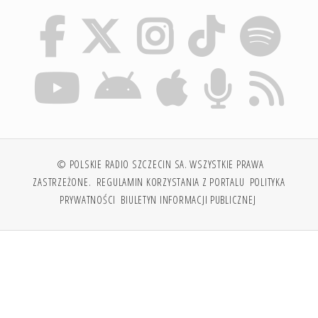
© POLSKIE RADIO SZCZECIN SA. WSZYSTKIE PRAWA
ZASTRZEŻONE.
REGULAMIN KORZYSTANIA Z PORTALU
POLITYKA
PRYWATNOŚCI
BIULETYN INFORMACJI PUBLICZNEJ