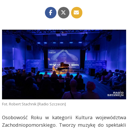
Fot. Robert Stachnik [Radio Szczecin]
Osobowość Roku w kategorii Kultura województwa
Zachodniopomorskiego. Tworzy muzykę do spektakli