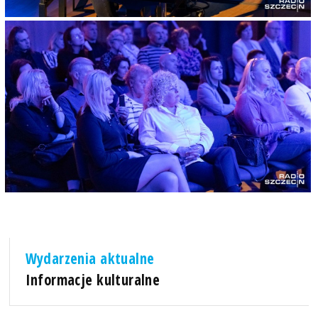
Wydarzenia aktualne
Informacje kulturalne