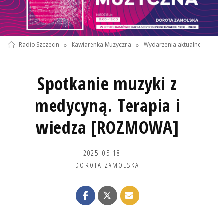
Radio Szczecin
»
Kawiarenka Muzyczna
»
Wydarzenia aktualne
Spotkanie muzyki z
medycyną. Terapia i
wiedza [ROZMOWA]
2025-05-18
DOROTA ZAMOLSKA