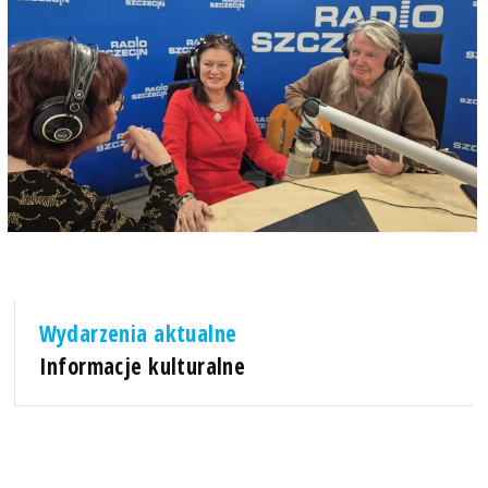
Wydarzenia aktualne
Informacje kulturalne