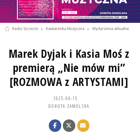
Radio Szczecin
»
Kawiarenka Muzyczna
»
Wydarzenia aktualne
Marek Dyjak i Kasia Moś z
premierą „Nie mów mi”
[ROZMOWA z ARTYSTAMI]
2025-06-15
DOROTA ZAMOLSKA