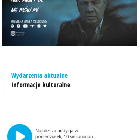
Wydarzenia aktualne
Informacje kulturalne
Najbliższa audycja w
poniedziałek, 10 sierpnia po