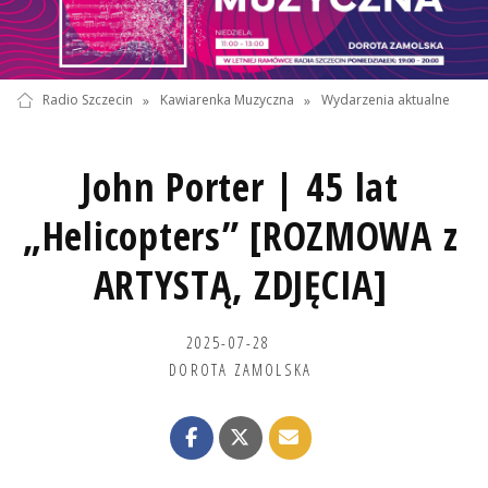
Radio Szczecin
»
Kawiarenka Muzyczna
»
Wydarzenia aktualne
John Porter | 45 lat
„Helicopters” [ROZMOWA z
ARTYSTĄ, ZDJĘCIA]
2025-07-28
DOROTA ZAMOLSKA