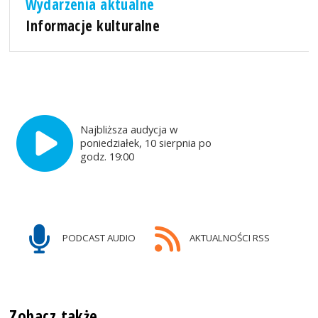
Wydarzenia aktualne
Informacje kulturalne
Najbliższa audycja w
poniedziałek, 10 sierpnia po
godz. 19:00
PODCAST AUDIO
AKTUALNOŚCI RSS
Zobacz także