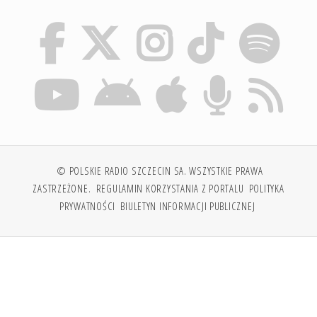
© POLSKIE RADIO SZCZECIN SA. WSZYSTKIE PRAWA
ZASTRZEŻONE.
REGULAMIN KORZYSTANIA Z PORTALU
POLITYKA
PRYWATNOŚCI
BIULETYN INFORMACJI PUBLICZNEJ