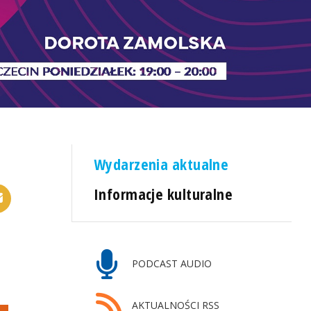
Wydarzenia aktualne
Informacje kulturalne
PODCAST AUDIO
AKTUALNOŚCI RSS