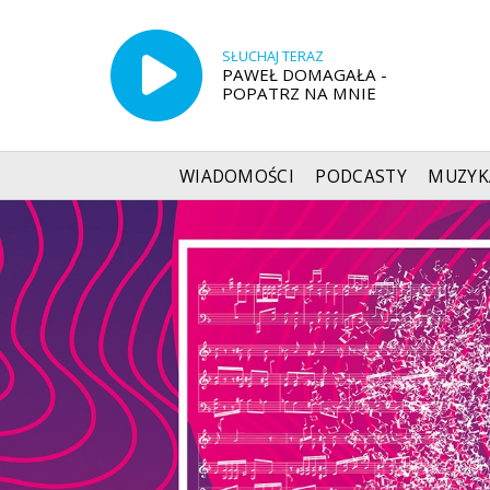
SŁUCHAJ TERAZ
PAWEŁ DOMAGAŁA -
POPATRZ NA MNIE
WIADOMOŚCI
PODCASTY
MUZYK