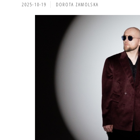
2025-10-19
DOROTA ZAMOLSKA