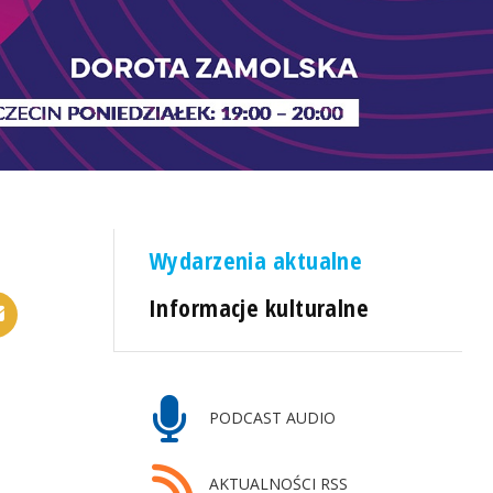
Wydarzenia aktualne
Informacje kulturalne
PODCAST AUDIO
AKTUALNOŚCI RSS