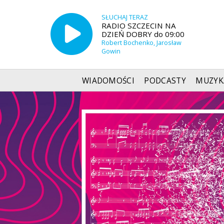
SŁUCHAJ TERAZ
RADIO SZCZECIN NA
DZIEŃ DOBRY do 09:00
Robert Bochenko, Jarosław
Gowin
WIADOMOŚCI
PODCASTY
MUZYK